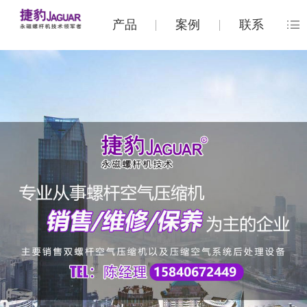
产品
案例
联系