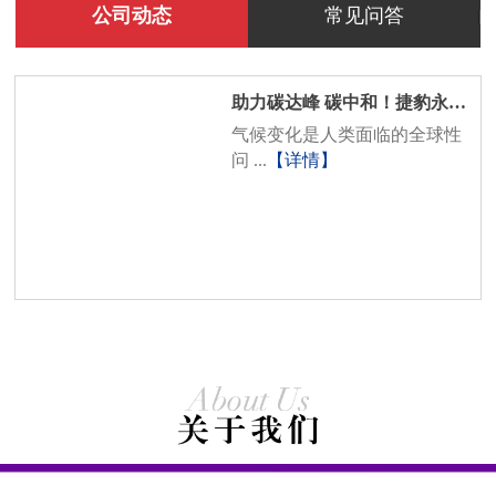
公司动态
常见问答
助力碳达峰 碳中和！捷豹永磁 ...
气候变化是人类面临的全球性
问 ...
【详情】