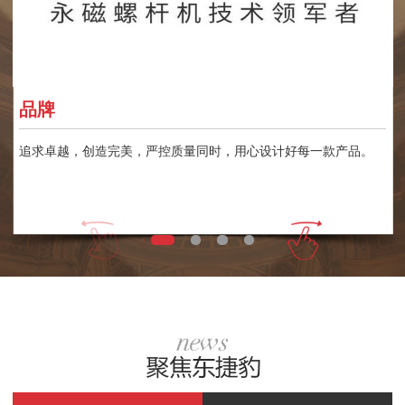
品牌
追求卓越，创造完美，严控质量同时，用心设计好每一款产品。